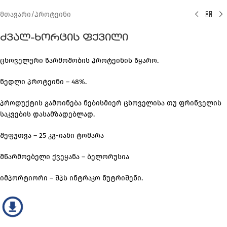
მთავარი
/
პროტეინი
ძვალ-ხორცის ფქვილი
ცხოველური წარმოშობის პროტეინის წყარო.
ნედლი პროტეინი – 48%.
პროდუქტის გამოინება ნებისმიერ ცხოველისა თუ ფრინველის
საკვების დასამზადებლად.
შეფუთვა – 25 კგ-იანი ტომარა
მწარმოებელი ქვეყანა – ბელორუსია
იმპორტიორი – შპს ინტრაკო ნუტრიშენი.