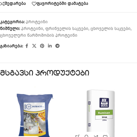
შედარება
ფავორიტებში დამატება
კატეგორია:
პროტეინი
ნიშნული:
პროტეინი
,
ფრინველის საკვები
,
ცხოველის საკვები
,
ცხოველური წარმოშობის პროტეინი
გაზიარება:
მსგავსი პროდუქტები