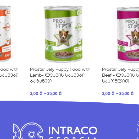
Food with
Prostar Jelly Puppy Food with
Prostar Jelly Pup
 საკვები
Lamb- ლეკვის საკვები
Beef – ლეკვის 
ბატკნით
საქონლით
3,00
₾
–
36,00
₾
3,00
₾
–
36,00
₾