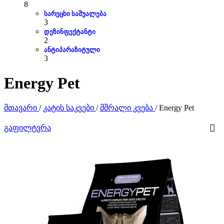
8
სარეცხი საშუალება
3
დეზინფექტანტი
2
ანტიპარაზიტული
3
Energy Pet
მთავარი
/
კატის საკვები
/
მშრალი კვება
/
Energy Pet
გაფილტვრა