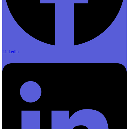
Linkedin