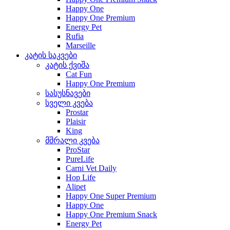
Happy One
Happy One Premium
Energy Pet
Rufia
Marseille
კატის საკვები
კატის ქვიშა
Cat Fun
Happy One Premium
სასუსნავები
სველი კვება
Prostar
Plaisir
King
მშრალი კვება
ProStar
PureLife
Carni Vet Daily
Hop Life
Alipet
Happy One Super Premium
Happy One
Happy One Premium Snack
Energy Pet