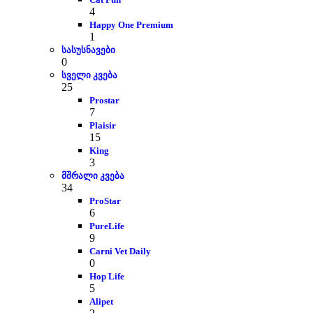
4
Happy One Premium
1
სასუსნავები
0
სველი კვება
25
Prostar
7
Plaisir
15
King
3
მშრალი კვება
34
ProStar
6
PureLife
9
Carni Vet Daily
0
Hop Life
5
Alipet