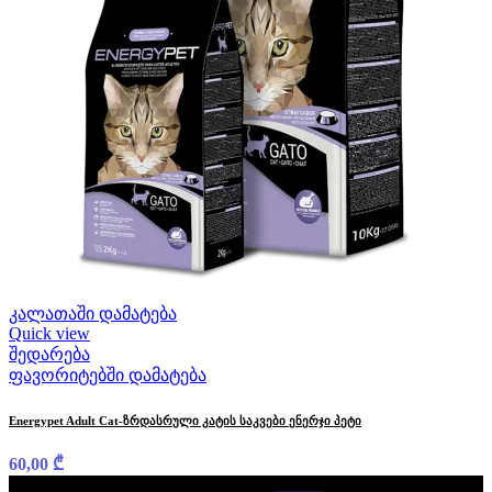
კალათაში დამატება
Quick view
შედარება
ფავორიტებში დამატება
Energypet Adult Cat-ზრდასრული კატის საკვები ენერჯი პეტი
60,00
₾