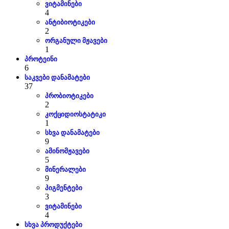
ვიტამინები
4
ანტიბიოტიკები
2
ორგანული მჟავები
1
პროტეინი
6
საკვები დანამატები
37
პრობიოტიკები
2
კოქციდიოსტატიკი
1
სხვა დანამატები
9
ამინომჟავები
5
მინერალები
9
პიგმენტები
3
ვიტამინები
4
სხვა პროდუქტები