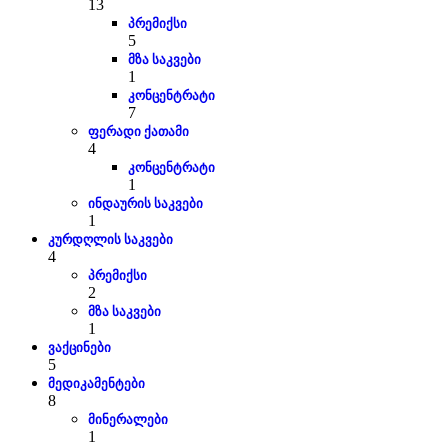
13
პრემიქსი
5
მზა საკვები
1
კონცენტრატი
7
ფერადი ქათამი
4
კონცენტრატი
1
ინდაურის საკვები
1
კურდღლის საკვები
4
პრემიქსი
2
მზა საკვები
1
ვაქცინები
5
მედიკამენტები
8
მინერალები
1