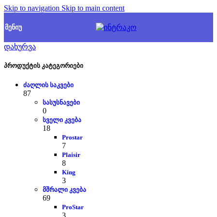
Skip to navigation
Skip to main content
ᲛᲔᲜᲘᲣ
დახურვა
პროდუქტის კატეგორიები
ძაღლის საკვები
87
სასუსნავები
0
სველი კვება
18
Prostar
7
Plaisir
8
King
3
მშრალი კვება
69
ProStar
3