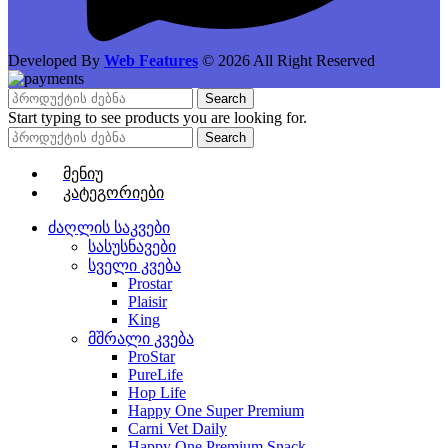
Developed By
Web Features
© 2026 All Right Reserved
Search
Start typing to see products you are looking for.
Search
მენიუ
კატეგორიები
ძაღლის საკვები
სასუსნავები
სველი კვება
Prostar
Plaisir
King
მშრალი კვება
ProStar
PureLife
Hop Life
Happy One Super Premium
Carni Vet Daily
Happy One Premium Snack