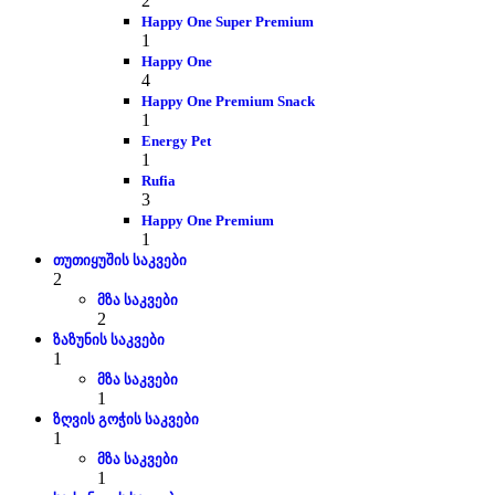
2
Happy One Super Premium
1
Happy One
4
Happy One Premium Snack
1
Energy Pet
1
Rufia
3
Happy One Premium
1
თუთიყუშის საკვები
2
მზა საკვები
2
ზაზუნის საკვები
1
მზა საკვები
1
ზღვის გოჭის საკვები
1
მზა საკვები
1