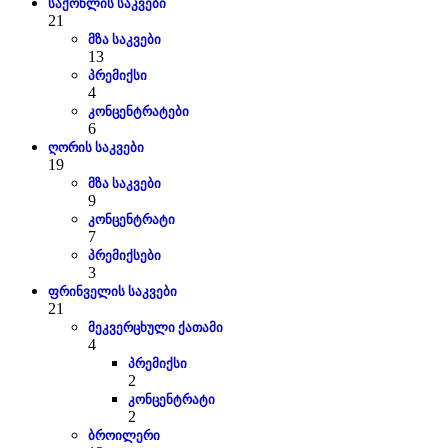
საქონლის საკვები
21
მზა საკვები
13
პრემიქსი
4
კონცენტრატები
6
ღორის საკვები
19
მზა საკვები
9
კონცენტრატი
7
პრემიქსები
3
ფრინველის საკვები
21
მეკვერცხული ქათამი
4
პრემიქსი
2
კონცენტრატი
2
ბროილერი