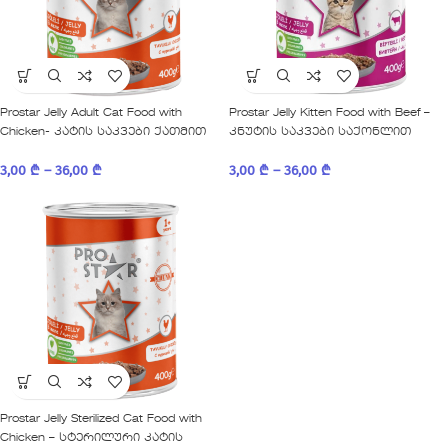
Prostar Jelly Adult Cat Food with
Prostar Jelly Kitten Food with Beef –
Chicken- კატის საკვები ქათმით
კნუტის საკვები საქონლით
3,00
₾
–
36,00
₾
3,00
₾
–
36,00
₾
Prostar Jelly Sterilized Cat Food with
Chicken – სტერილური კატის