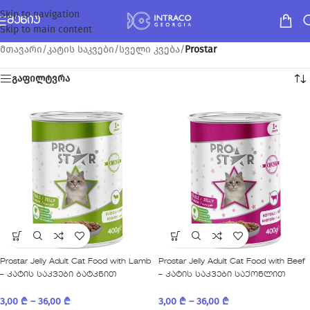
Skip to navigation
ᲛᲔᲜᲘᲣ
Skip to main content
მთავარი
/
კატის საკვები
/
სველი კვება
/
Prostar
გაფილტვრა
Prostar Jelly Adult Cat Food with Lamb
Prostar Jelly Adult Cat Food with Beef
– კატის საკვები ბატკნით
– კატის საკვები საქონლით
3,00
₾
–
36,00
₾
3,00
₾
–
36,00
₾