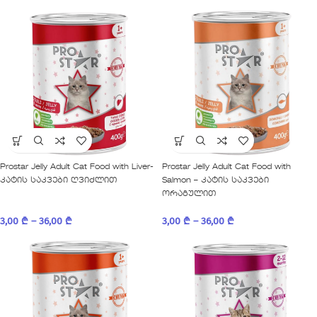
Prostar Jelly Adult Cat Food with Liver-
Prostar Jelly Adult Cat Food with
კატის საკვები ღვიძლით
Salmon – კატის საკვები
ორაგულით
3,00
₾
–
36,00
₾
3,00
₾
–
36,00
₾