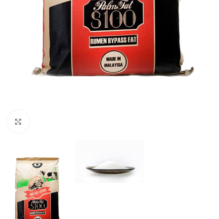
Click to enlarge