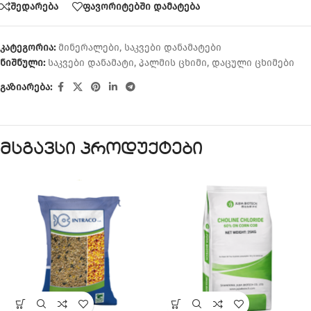
შედარება
ფავორიტებში დამატება
კატეგორია:
მინერალები
,
საკვები დანამატები
ნიშნული:
საკვები დანამატი
,
პალმის ცხიმი
,
დაცული ცხიმები
გაზიარება:
მსგავსი პროდუქტები