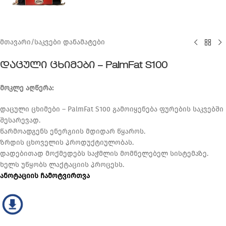
მთავარი
/
საკვები დანამატები
დაცული ცხიმები – PalmFat S100
მოკლე აღწერა:
დაცული ცხიმები –
PalmFat S100
გამოიყენება ფურების საკვებში
შესარევად.
წარმოადგენს ენერგიის მდიდარ წყაროს.
ზრდის ცხოველის პროდუქტიულობას.
დადებითად მოქმედებს საჭმლის მომნელებელ სისტემაზე.
ხელს უწყობს ლაქტაციის პროცესს.
ანოტაციის ჩამოტვირთვა