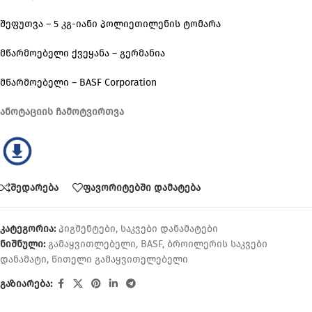
შეფუთვა – 5 კგ-იანი პოლიეთილენის ტომარა
მწარმოებელი ქვეყანა – გერმანია
მწარმოებელი – BASF Corporation
ანოტაციის ჩამოტვირთვა
შედარება
ფავორიტებში დამატება
კატეგორია:
პიგმენტები
,
საკვები დანამატები
ნიშნული:
გამაყვითლებელი
,
BASF
,
ბროილერის საკვები
დანამატი
,
წითელი გამაყვითელებელი
გაზიარება: