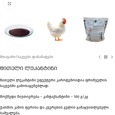
Click to enlarge
მთავარი
/
საკვები დანამატები
წითელი ლუკანტინი
წითელი ლუკანტინი ეფექტური კაროტენოიდია ფრინველის
საკვებში გამოსაყენებლად.
მოქმედი ნივთიერება – კანტაქსანტინი – 100 გ/კგ
ქათმის კანის ფერისა და კვერცხის გულის გამაყვითლებელი
საშუალება.