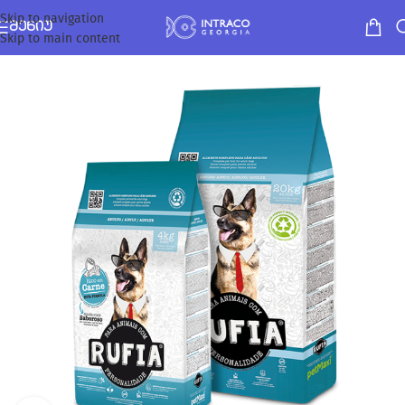
Skip to navigation
ᲛᲔᲜᲘᲣ
Skip to main content