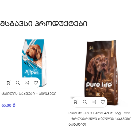
მსგავსი პროდუქტები
ძაღლის საკვები – ალიპეტი
65,00
₾
PureLife +Plus Lamb Adult Dog Food
– ზრდასრული ძაღლის საკვები
ბატკნით