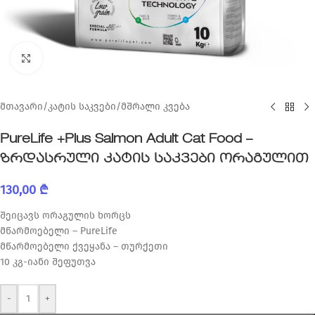
Click to enlarge
მთავარი
/
კატის საკვები
/
მშრალი კვება
PureLife +Plus Salmon Adult Cat Food –
ზრდასრული კატის საკვები ორაგულით
130,00
₾
შეიცავს ორაგულის ხორცს
მწარმოებელი – PureLife
მწარმოებელი ქვეყანა – თურქეთი
10 კგ-იანი შეფუთვა
-
+