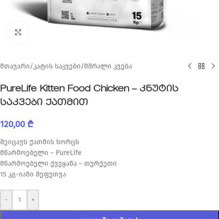
Click to enlarge
მთავარი
/
კატის საკვები
/
მშრალი კვება
PureLife Kitten Food Chicken – კნუტის
საკვები ქათმით
120,00
₾
შეიცავს ქათმის ხორცს
მწარმოებელი – PureLife
მწარმოებელი ქვეყანა – თურქეთი
15 კგ-იანი შეფუთვა
-
+