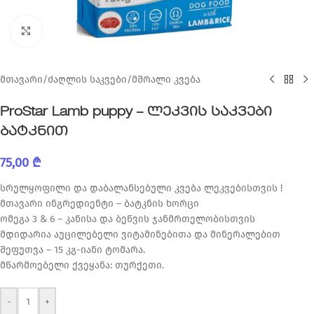
Click to enlarge
მთავარი
/
ძაღლის საკვები
/
მშრალი კვება
ProStar Lamb puppy – ლეკვის საკვები
ბატკნით
75,00
₾
სრულყოფილი და დაბალანსებული კვება ლეკვებისთვის !
მთავარი ინგრედიენტი – ბატკნის ხორცი
ომეგა 3 & 6 – კანისა და ბეწვის ჯანმრთელობისთვის
მდიდარია აუცილებელი ვიტამინებითა და მინერალებით
შეფუთვა – 15 კგ-იანი ტომარა.
მწარმოებელი ქვეყანა: თურქეთი.
-
+