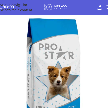
Skip to navigation
ᲛᲔᲜᲘᲣ
Skip to main content