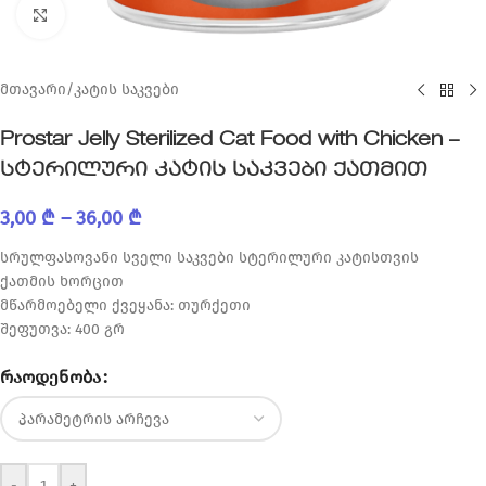
Click to enlarge
მთავარი
/
კატის საკვები
Prostar Jelly Sterilized Cat Food with Chicken –
სტერილური კატის საკვები ქათმით
3,00
₾
–
36,00
₾
სრულფასოვანი სველი საკვები სტერილური კატისთვის
ქათმის ხორცით
მწარმოებელი ქვეყანა: თურქეთი
შეფუთვა: 400 გრ
ᲠᲐᲝᲓᲔᲜᲝᲑᲐ
-
+