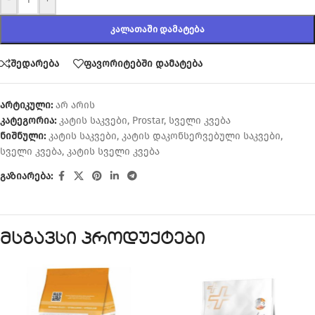
ᲙᲐᲚᲐᲗᲐᲨᲘ ᲓᲐᲛᲐᲢᲔᲑᲐ
შედარება
ფავორიტებში დამატება
არტიკული:
არ არის
კატეგორია:
კატის საკვები
,
Prostar
,
სველი კვება
ნიშნული:
კატის საკვები
,
კატის დაკონსერვებული საკვები
,
სველი კვება
,
კატის სველი კვება
გაზიარება:
მსგავსი პროდუქტები