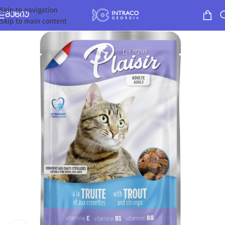
Skip to navigation
ᲛᲔᲜᲘᲣ
Skip to main content