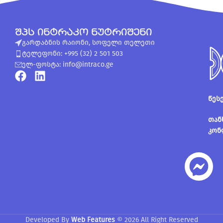
შპს ინტრაკო ნუტრიშენი
გარდაბნის რაიონი, სოფელი თელეთი
ტელეფონი: +995 (32) 2 501 503
ელ-ფოსტა: info@intraco.ge
წეს
თან
კონ
Developed By
Web Features
© 2026 All Right Reserved