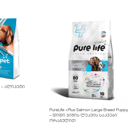
 – ალიპეტი
PureLife +Plus Salmon Large Breed Puppy
– დიდი ჯიშის ლეკვის საკვები
ორაგულით