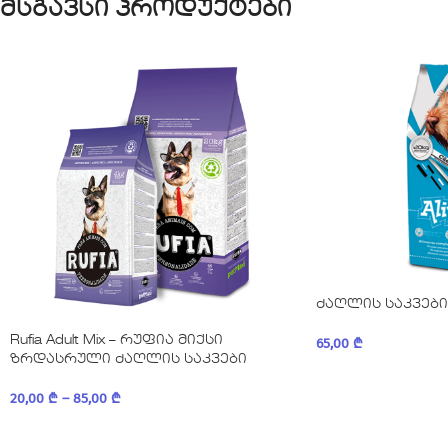
მსგავსი პროდუქტები
ძაღლის საკვები
Rufia Adult Mix – რუფია მიქსი
65,00
₾
ზრდასრული ძაღლის საკვები
20,00
₾
–
85,00
₾