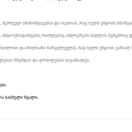
 შერჩეულ ამინომჟავებსა და თუთიას, რაც ხელს უწყობს ბზინვარ
ივ ანტიოქსიდანტებს, რომლებიც აძლიერებს ძაღლის ბუნებრივ დ
რბილობი და მთლიანი მარცვლეული), რაც ხელს უწყობს ჯანსაღ
ლების წმენდას და ღრძილების სიჯანსაღეს.
ბი.
ა სასმელი წყალი.