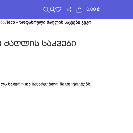
0,00
₾
ბა
/
Jeco – ზრდასრული ძაღლის საკვები ჯეკო
ი ძაღლის საკვები
ლა საჭირო და სასარგებლო ნივთიერებებს.