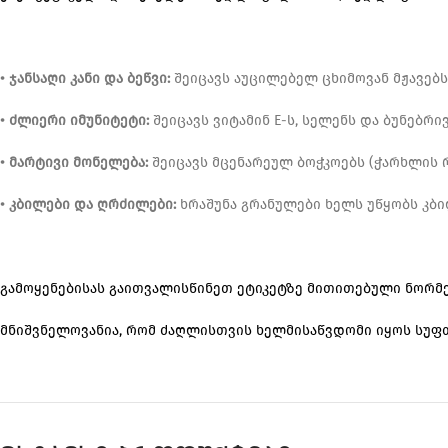
• ჯანსაღი კანი და ბეწვი:
შეიცავს აუცილებელ ცხიმოვან მჟავებს,
• ძლიერი იმუნიტეტი:
შეიცავს ვიტამინ E-ს, სელენს და ბუნებრ
• მარტივი მონელება:
შეიცავს მცენარეულ ბოჭკოებს (ჭარხლის 
• კბილები და ღრძილები:
ხრაშუნა გრანულები ხელს უწყობს კბი
გამოყენებისას გაითვალისწინეთ ეტიკეტზე მითითებული ნორმე
მნიშვნელოვანია, რომ ძაღლისთვის ხელმისაწვდომი იყოს სუფთ