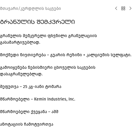
მთავარი
/
კურდღლის საკვები
გრანულის შემკვრელი
გრანულის შემკვრელი ფხვნილი გრანულაციის
გასამარტივებლად.
მოქმედი ნივთიერება – გუარის რეზინი + კალციუმის სულფატი.
გამოიყენება ნებისმიერი ცხოველის საკვების
დასაგრანულებლად.
შეფუთვა – 25 კგ-იანი ტომარა
მწარმოებელი – Kemin Industries, Inc.
მწარმოებელი ქვეყანა – აშშ
ანოტაციის ჩამოტვირთვა