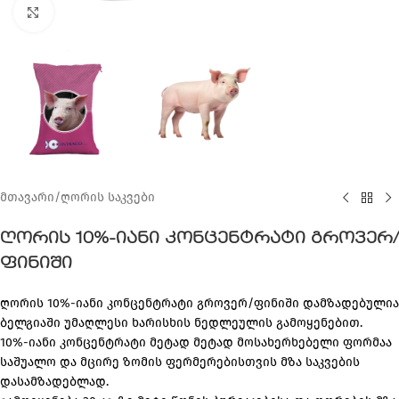
Click to enlarge
მთავარი
/
ღორის საკვები
ღორის 10%-იანი კონცენტრატი გროვერ/
ფინიში
ღორის 10%-იანი კონცენტრატი გროვერ/ფინიში დამზადებულია
ბელგიაში უმაღლესი ხარისხის ნედლეულის გამოყენებით.
10%-იანი კონცენტრატი მეტად მეტად მოსახერხებელი ფორმაა
საშუალო და მცირე ზომის ფერმერებისთვის მზა საკვების
დასამზადებლად.