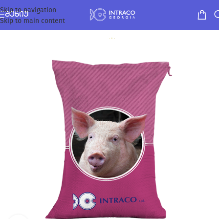
Skip to navigation
ᲛᲔᲜᲘᲣ
Skip to main content