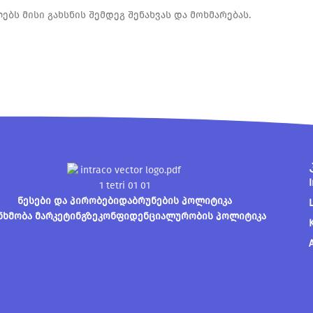
ბს მისი გახსნის შემდეგ შენახვას და მოხმარებას.
წესები და პირობები
დაბრუნების პოლიტიკა
ნხმობა მარკეტინგზე
კონფიდენციალურობის პოლიტიკა