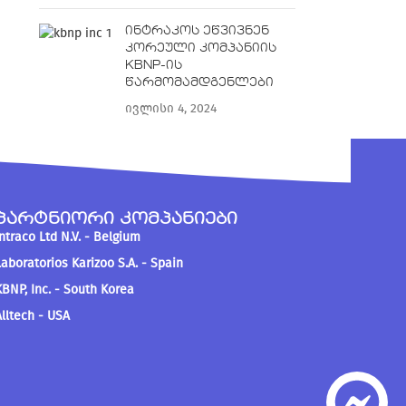
ინტრაკოს ეწვივნენ
კორეული კომპანიის
KBNP-ის
წარმომამდგენლები
ივლისი 4, 2024
პარტნიორი კომპანიები
Intraco Ltd N.V. - Belgium
Laboratorios Karizoo S.A. - Spain
KBNP, Inc. - South Korea
Alltech - USA